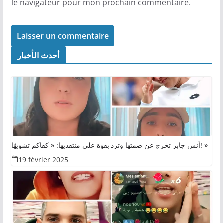
le navigateur pour mon prochain commentaire.
أحدث الأخبار
أنس جابر تخرج عن صمتها وترد بقوة على منتقديها: « كفاكم تشويهًا! »
19 février 2025