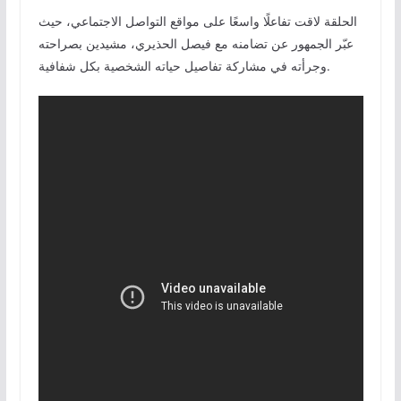
الحلقة لاقت تفاعلًا واسعًا على مواقع التواصل الاجتماعي، حيث
عبّر الجمهور عن تضامنه مع فيصل الحذيري، مشيدين بصراحته
وجرأته في مشاركة تفاصيل حياته الشخصية بكل شفافية.