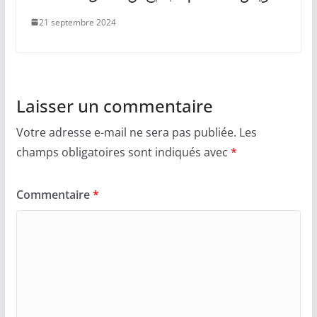
21 septembre 2024
Laisser un commentaire
Votre adresse e-mail ne sera pas publiée.
Les
champs obligatoires sont indiqués avec
*
Commentaire
*