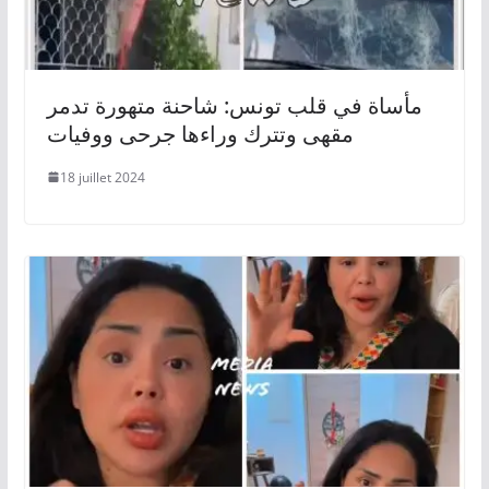
مأساة في قلب تونس: شاحنة متهورة تدمر
مقهى وتترك وراءها جرحى ووفيات
18 juillet 2024