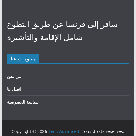
30 avril 2024
سافر إلى فرنسا عن طريق التطوع
شامل الإقامة والتأشيرة
27 avril 2024
معلومات عنا
من نحن
اتصل بنا
سياسة الخصوصية
Copyright © 2026
Tech Advanced
. Tous droits réservés.