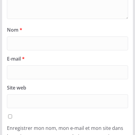
Nom
*
E-mail
*
Site web
Enregistrer mon nom, mon e-mail et mon site dans