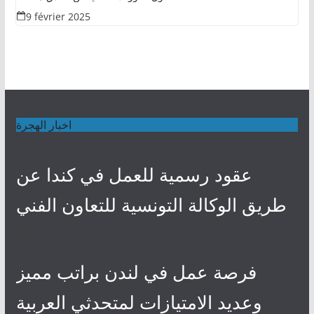
9 février 2025
اخبار الهجرة
عقود رسمية للعمل في كندا عن
طريق الوكالة التونسية للتعاون الفني
4 mai 2024
فرصة عمل في لندن براتب مميز
وعديد الامتيازات لمتحدثي العربية