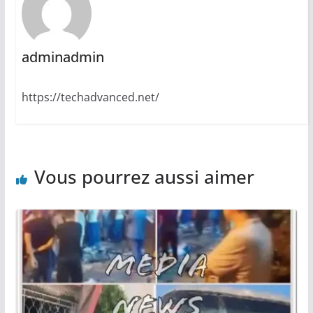
adminadmin
https://techadvanced.net/
Vous pourrez aussi aimer