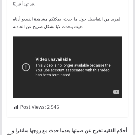
قد تهدأ قريبًا،
لمزيد من التفاصيل حول ما حدث، يمكنكم مشاهدة الفيديو أدناه
حيث يتحدث لابا بشكل صريح عن الحادثة.
Post Views:
2 545
أحلام الفقيه تخرج عن صمتها بعدما حدث مع زوجها سانفرا و