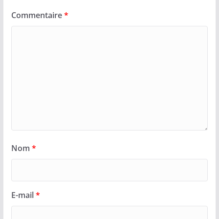
Commentaire
*
Nom
*
E-mail
*