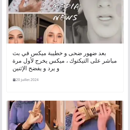
بعد ضهور ضحى و خطيبة ميكس في بث
مباشر على التيكتوك ، ميكس يخرج لأول مرة
و يرد و يفضح الإثنين
20 juillet 2024