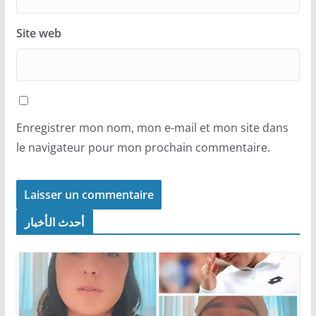
Site web
Enregistrer mon nom, mon e-mail et mon site dans
le navigateur pour mon prochain commentaire.
أحدث الأخبار