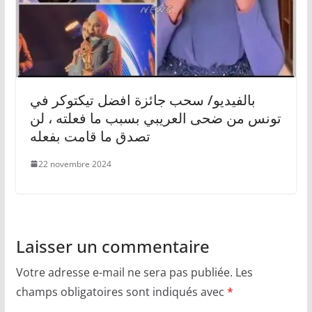
بالفيديو/ سحب جائزة افضل تيكتوكر في
تونس من ضحى العريبي بسبب ما فعلته ، لن
تصدق ما قامت بفعله
22 novembre 2024
Laisser un commentaire
Votre adresse e-mail ne sera pas publiée.
Les
champs obligatoires sont indiqués avec
*