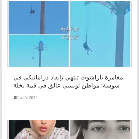
مغامرة باراشوت تنتهي بإنقاذ دراماتيكي في
سوسة: مواطن تونسي عالق في قمة نخلة
1 août 2024