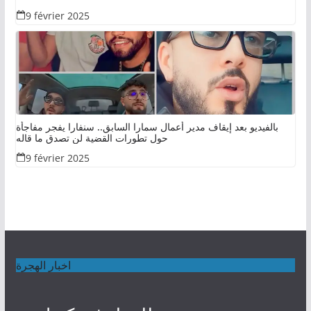
9 février 2025
بالفيديو بعد إيقاف مدير أعمال سمارا السابق.. سنفارا يفجر مفاجأة
حول تطورات القضية لن تصدق ما قاله
9 février 2025
اخبار الهجرة