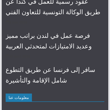
عقود رسمية للعمل في كندا عن
طريق الوكالة التونسية للتعاون الفني
4 mai 2024
فرصة عمل في لندن براتب مميز
وعديد الامتيازات لمتحدثي العربية
30 avril 2024
سافر إلى فرنسا عن طريق التطوع
شامل الإقامة والتأشيرة
27 avril 2024
معلومات عنا