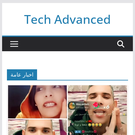
Passer
Tech Advanced
au
contenu
اخبار عامة