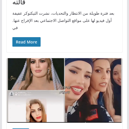
قالته
بعد فترة طويلة من الانتظار والتحديات، نشرت التيكتوكر عفيفة
أول فيديو لها على مواقع التواصل الاجتماعي بعد الإفراج عنها.
في
Read More