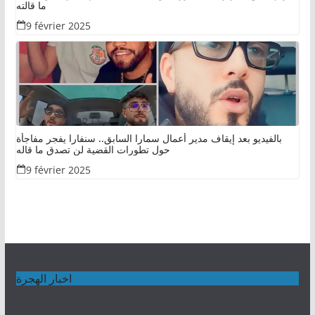
ما قالته
9 février 2025
بالفيديو بعد إيقاف مدير أعمال سمارا السابق.. سنفارا يفجر مفاجأة
حول تطورات القضية لن تصدق ما قاله
9 février 2025
اخبار الهجرة