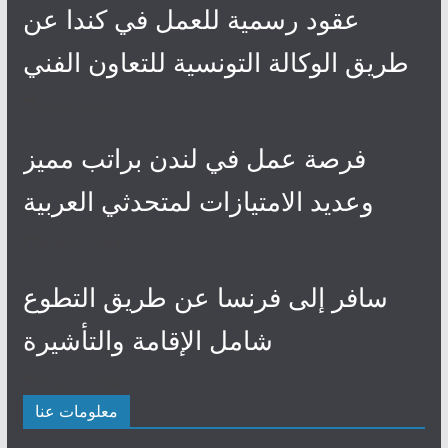
عقود رسمية للعمل في كندا عن
طريق الوكالة التونسية للتعاون الفني
4 mai 2024
فرصة عمل في لندن براتب مميز
وعديد الامتيازات لمتحدثي العربية
30 avril 2024
سافر إلى فرنسا عن طريق التطوع
شامل الإقامة والتأشيرة
27 avril 2024
معلومات عنا