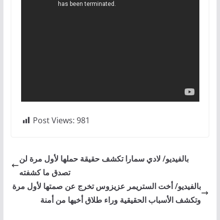
Post Views:
981
بالفيديو/ لادي سمارا تكشف حقيقة حملها لأول مرة لن
تصدق ما كشفته
بالفيديو/ أخت الستريمر عزيزوس تخرج عن صمتها لأول مرة
وتكشف الأسباب الحقيقية وراء طلاق أخيها من أمنة