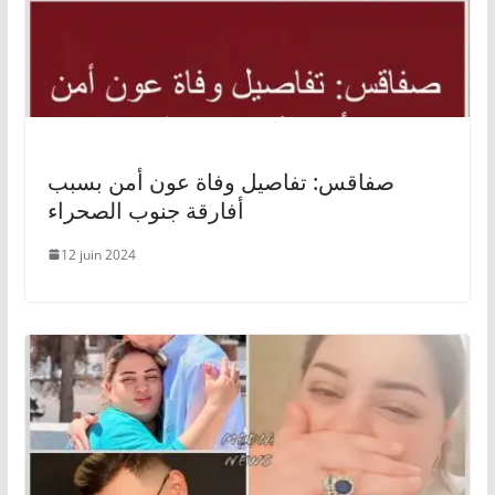
صفاقس: تفاصيل وفاة عون أمن بسبب
أفارقة جنوب الصحراء
12 juin 2024