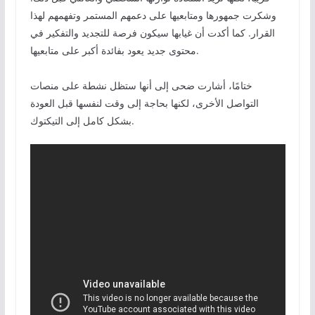
وشكرت جمهورها ومتابعيها على دعمهم المستمر وتفهمهم لهذا
القرار. كما أكدت أن غيابها سيكون فرصة للتجديد والتفكير في
محتوى جديد يعود بفائدة أكبر على متابعيها.
ختامًا، أشارت ضحى إلى أنها ستظل نشطة على منصات
التواصل الأخرى، لكنها بحاجة إلى وقت لنفسها قبل العودة
بشكل كامل إلى التيكتوك.