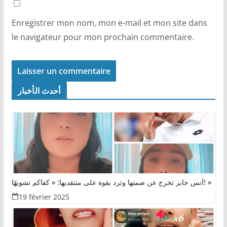
Enregistrer mon nom, mon e-mail et mon site dans
le navigateur pour mon prochain commentaire.
أحدث الأخبار
أنس جابر تخرج عن صمتها وترد بقوة على منتقديها: « كفاكم تشويهًا! »
19 février 2025