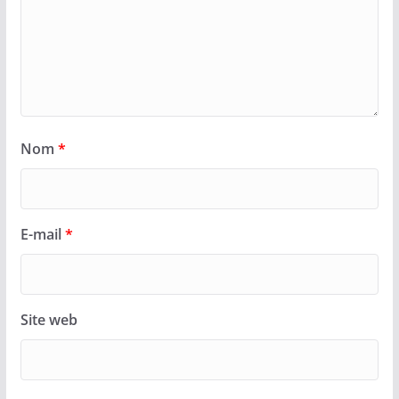
Nom
*
E-mail
*
Site web