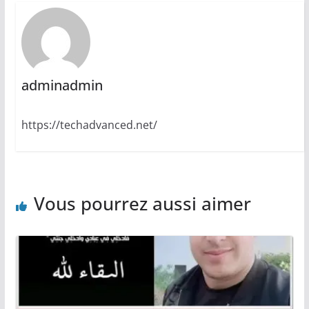
adminadmin
https://techadvanced.net/
Vous pourrez aussi aimer