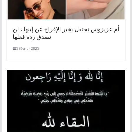
أم عزيزوس تحتفل بخبر الإفراج عن إبنها ، لن
تصدق ردة فعلها
5 février 2025