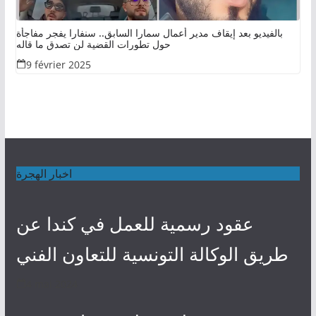
بالفيديو بعد إيقاف مدير أعمال سمارا السابق.. سنفارا يفجر مفاجأة
حول تطورات القضية لن تصدق ما قاله
9 février 2025
اخبار الهجرة
عقود رسمية للعمل في كندا عن
طريق الوكالة التونسية للتعاون الفني
4 mai 2024