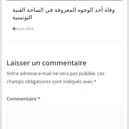
وفاة أحد الوجوه المعروفة في الساحة الفنية
التونسية
4 juin 2024
Laisser un commentaire
Votre adresse e-mail ne sera pas publiée.
Les
champs obligatoires sont indiqués avec
*
Commentaire
*