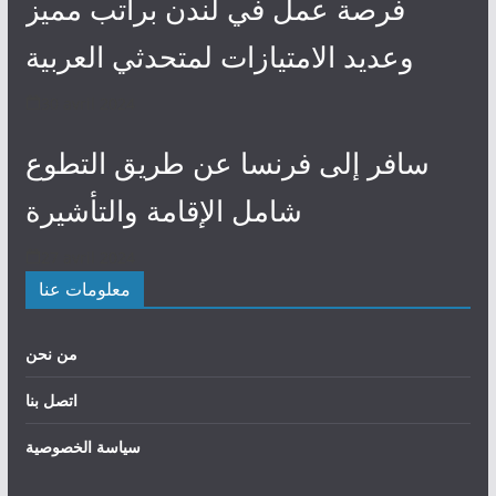
فرصة عمل في لندن براتب مميز
وعديد الامتيازات لمتحدثي العربية
30 avril 2024
سافر إلى فرنسا عن طريق التطوع
شامل الإقامة والتأشيرة
27 avril 2024
معلومات عنا
من نحن
اتصل بنا
سياسة الخصوصية