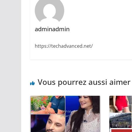
adminadmin
https://techadvanced.net/
Vous pourrez aussi aimer