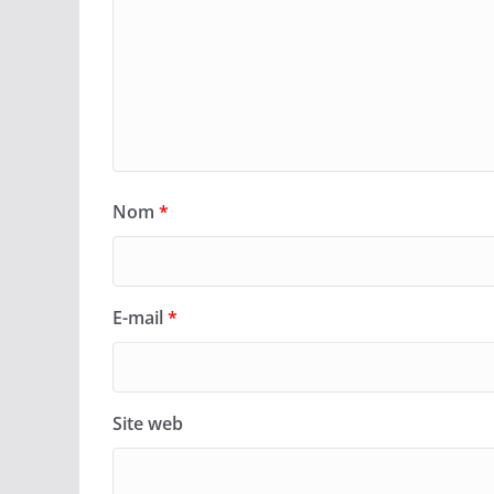
Nom
*
E-mail
*
Site web