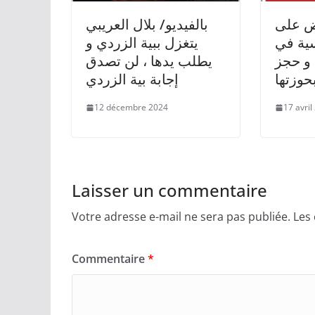
بض على
بالفيديو/ بلال العريبي
سية في
يتغزل ببية الزردي و
و حجز
يطلب يدها ، لن تصدق
حوزتها
إجابة بية الزردي
12 décembre 2024
17 avril
Laisser un commentaire
Votre adresse e-mail ne sera pas publiée.
Les
Commentaire
*