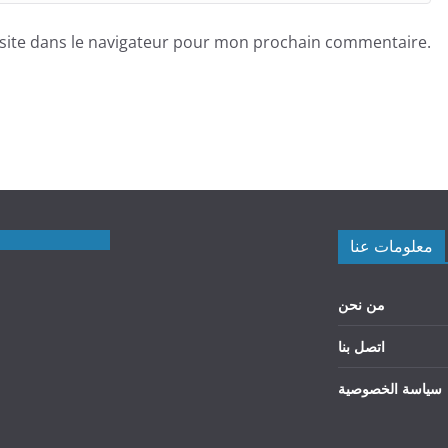
site dans le navigateur pour mon prochain commentaire.
معلومات عنا
من نحن
اتصل بنا
سياسة الخصوصية