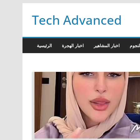
Passer
Tech Advanced
au
contenu
لنجوم
اخبار المشاهير
اخبار الهجرة
الرئيسية