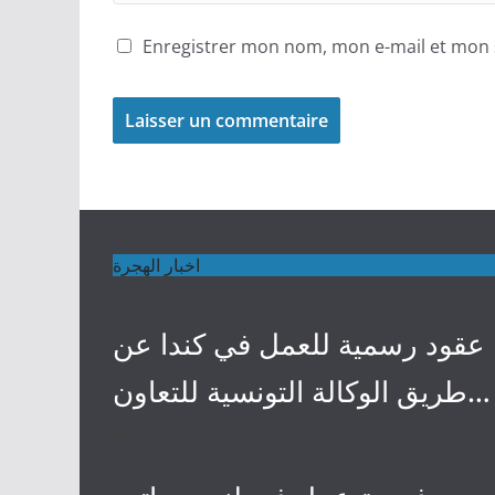
Enregistrer mon nom, mon e-mail et mon 
اخبار الهجرة
عقود رسمية للعمل في كندا عن
طريق الوكالة التونسية للتعاون
الفني
4 mai 2024