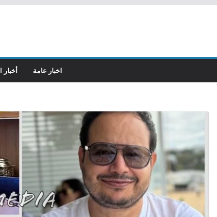
اخبار عامة
أخبار ا