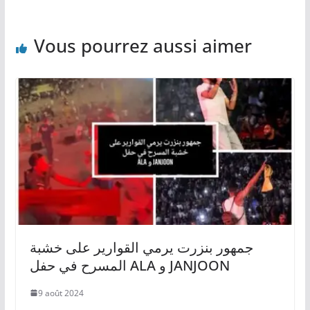
Vous pourrez aussi aimer
جمهور بنزرت يرمي القوارير على خشبة
المسرح في حفل ALA و JANJOON
9 août 2024