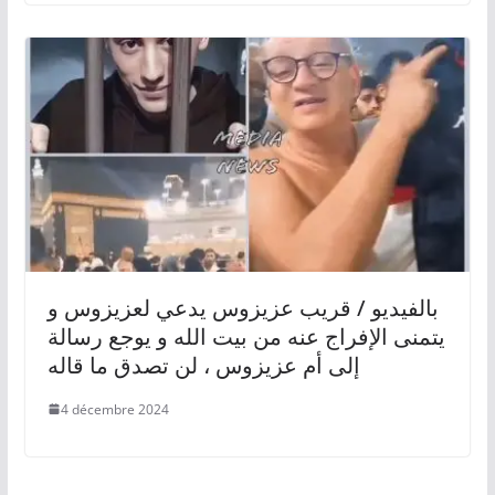
بالفيديو / قريب عزيزوس يدعي لعزيزوس و
يتمنى الإفراج عنه من بيت الله و يوجع رسالة
إلى أم عزيزوس ، لن تصدق ما قاله
4 décembre 2024