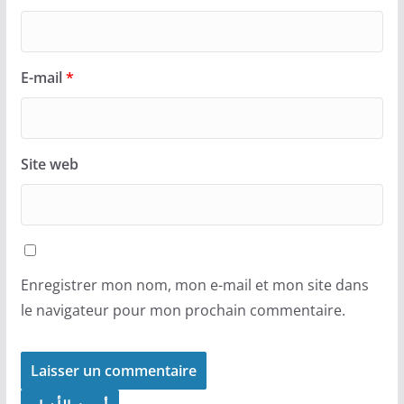
E-mail
*
Site web
Enregistrer mon nom, mon e-mail et mon site dans
le navigateur pour mon prochain commentaire.