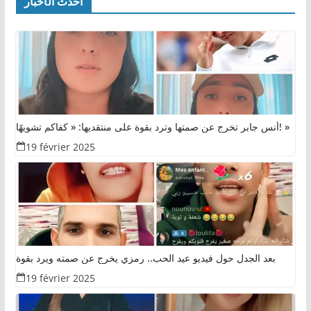
أحدث الأخبار
أنس جابر تخرج عن صمتها وترد بقوة على منتقديها: « كفاكم تشويهًا! »
19 février 2025
بعد الجدل حول فيديو عيد الحب.. رمزي يخرج عن صمته ويرد بقوة
19 février 2025