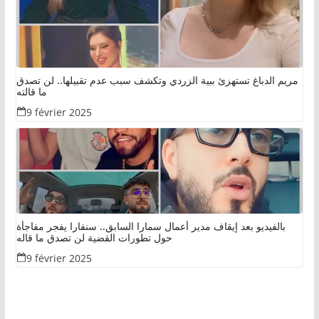
مريم الدباغ تستهزئ ببية الزردي وتكشف سبب عدم تقبيلها.. لن تصدق
ما قالته
9 février 2025
بالفيديو بعد إيقاف مدير أعمال سمارا السابق.. سنفارا يفجر مفاجأة
حول تطورات القضية لن تصدق ما قاله
9 février 2025