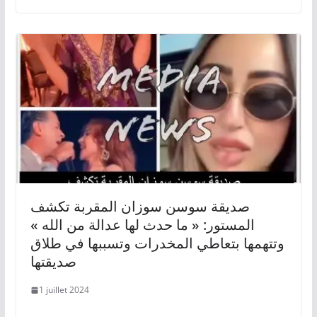
صديقة سوسن سوزان المقربة تكشف
المستور: « ما حدث لها عدالة من الله »
وتتهمها بتعاطي المخدرات وتسببها في طلاق
صديقتها
1 juillet 2024