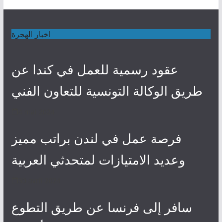
اخبار الهجرة
عقود رسمية للعمل في كندا عن
طريق الوكالة التونسية للتعاون الفني
4 mai 2024
فرصة عمل في لندن براتب مميز
وعديد الامتيازات لمتحدثي العربية
30 avril 2024
سافر إلى فرنسا عن طريق التطوع