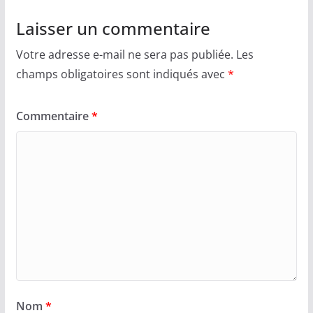
Laisser un commentaire
Votre adresse e-mail ne sera pas publiée.
Les
champs obligatoires sont indiqués avec
*
Commentaire
*
Nom
*