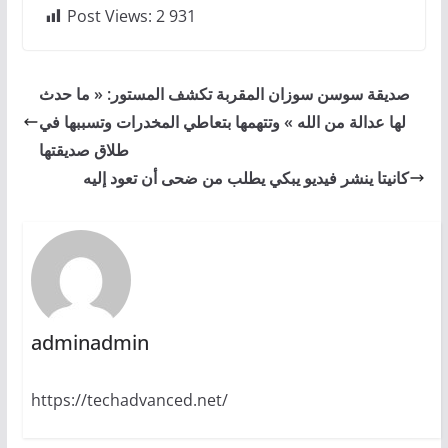
Post Views:
2 931
صديقة سوسن سوزان المقربة تكشف المستور: « ما حدث
لها عدالة من الله » وتتهمها بتعاطي المخدرات وتسببها في
طلاق صديقتها
كانيتا ينشر فيديو يبكي يطلب من ضحى أن تعود إليه
adminadmin
https://techadvanced.net/