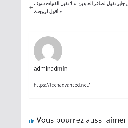
 جابر تقول لضافر العابدين » لا تقبل الفتيات سوف
أقول لزوجتك »
adminadmin
https://techadvanced.net/
Vous pourrez aussi aimer