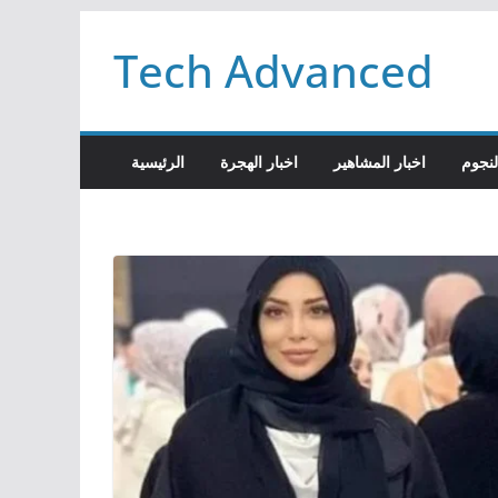
Passer
Tech Advanced
au
contenu
لنجوم
اخبار المشاهير
اخبار الهجرة
الرئيسية