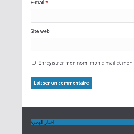
E-mail
*
Site web
Enregistrer mon nom, mon e-mail et mon 
اخبار الهجرة