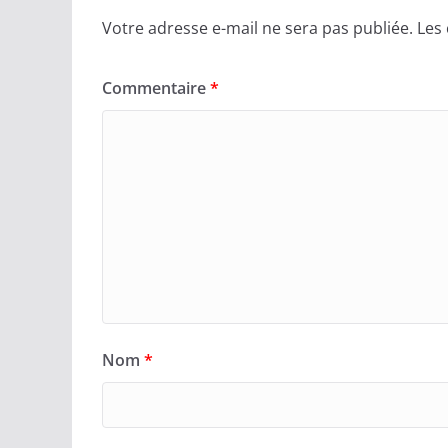
Votre adresse e-mail ne sera pas publiée.
Les
Commentaire
*
Nom
*