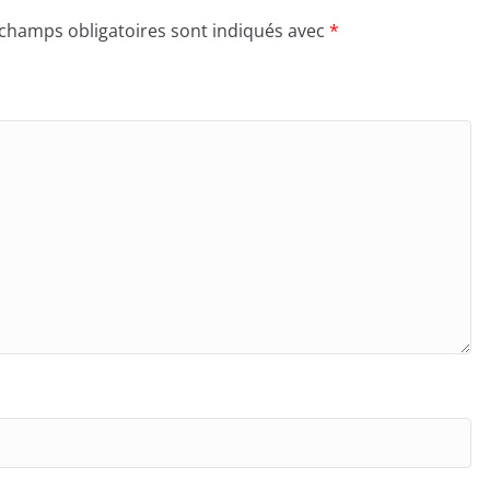
 champs obligatoires sont indiqués avec
*