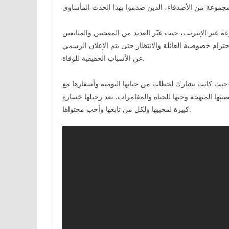
عة عبر الإنترنت، حيث عبّر العديد من المعجبين والمتابعين
حترام خصوصية العائلة والانتظار حتى يتم الإعلان الرسمي
عن الأسباب الحقيقية للوفاة.
 حيث كانت تشارك لحظات من حياتها اليومية وأسفارها مع
يتها المبهجة وحبها للحياة والمغامرات. يعد رحيلها خسارة
كبيرة لمحبيها ولكل من تابعها وأحب محتواها.