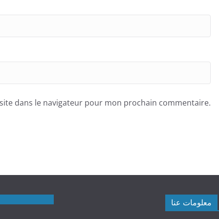
site dans le navigateur pour mon prochain commentaire.
معلومات عنا