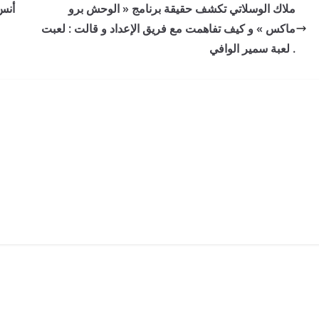
ملاك الوسلاتي تكشف حقيقة برنامج « الوحش برو
أنس
ماكس » و كيف تفاهمت مع فريق الإعداد و قالت : لعبت
لعبة سمير الوافي .