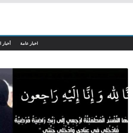
اخبار عامة
أخبار ا