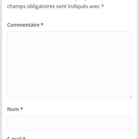
champs obligatoires sont indiqués avec
*
Commentaire
*
Nom
*
E-mail
*