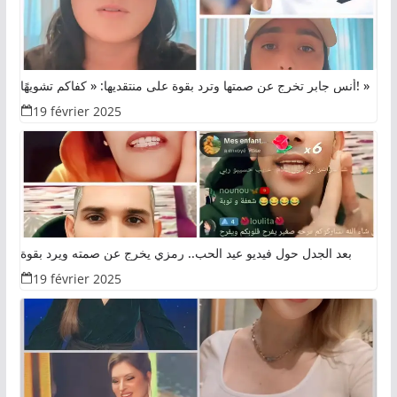
أنس جابر تخرج عن صمتها وترد بقوة على منتقديها: « كفاكم تشويهًا! »
19 février 2025
بعد الجدل حول فيديو عيد الحب.. رمزي يخرج عن صمته ويرد بقوة
19 février 2025