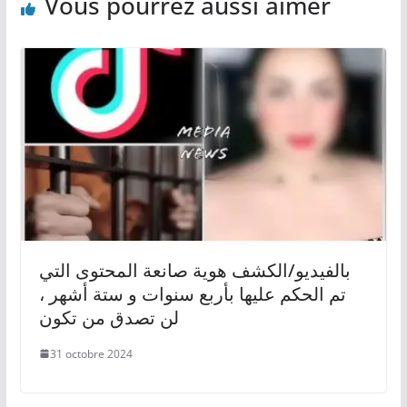
Vous pourrez aussi aimer
بالفيديو/الكشف هوية صانعة المحتوى التي
تم الحكم عليها بأربع سنوات و ستة أشهر ،
لن تصدق من تكون
31 octobre 2024