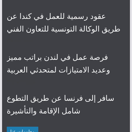
عقود رسمية للعمل في كندا عن
طريق الوكالة التونسية للتعاون الفني
4 mai 2024
فرصة عمل في لندن براتب مميز
وعديد الامتيازات لمتحدثي العربية
30 avril 2024
سافر إلى فرنسا عن طريق التطوع
شامل الإقامة والتأشيرة
27 avril 2024
معلومات عنا