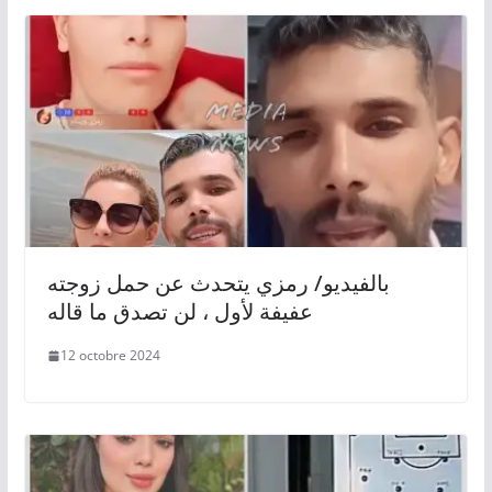
بالفيديو/ رمزي يتحدث عن حمل زوجته
عفيفة لأول ، لن تصدق ما قاله
12 octobre 2024