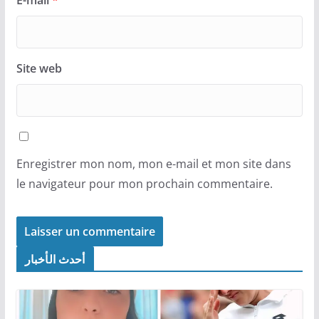
Site web
Enregistrer mon nom, mon e-mail et mon site dans
le navigateur pour mon prochain commentaire.
أحدث الأخبار