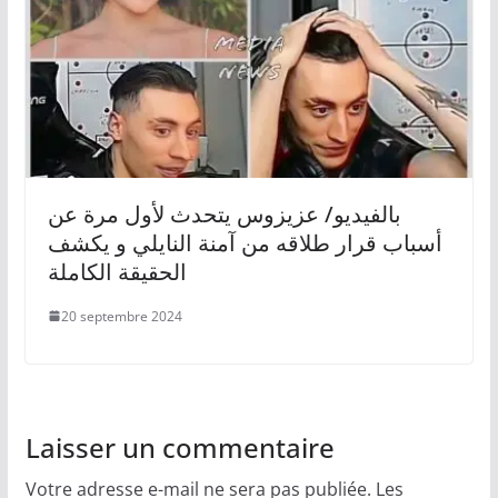
بالفيديو/ عزيزوس يتحدث لأول مرة عن
أسباب قرار طلاقه من آمنة النايلي و يكشف
الحقيقة الكاملة
20 septembre 2024
Laisser un commentaire
Votre adresse e-mail ne sera pas publiée.
Les