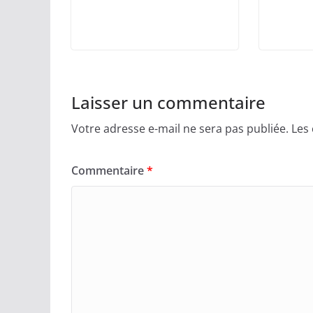
Laisser un commentaire
Votre adresse e-mail ne sera pas publiée.
Les
Commentaire
*