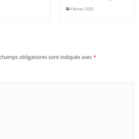
4 février 2025
 champs obligatoires sont indiqués avec
*