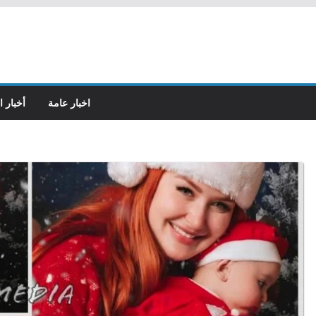
اخبار عامة
أخبار ا