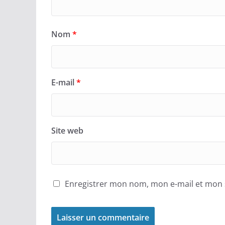
Nom
*
E-mail
*
Site web
Enregistrer mon nom, mon e-mail et mon 