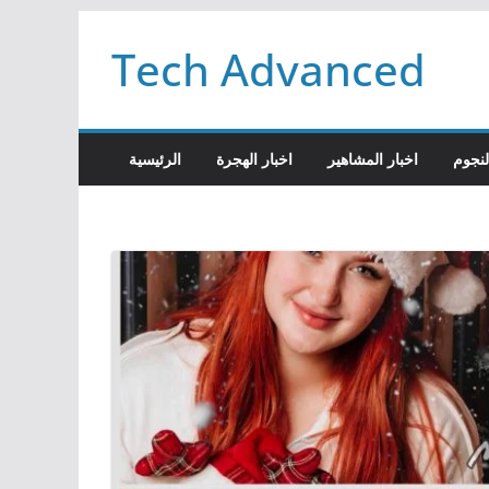
Passer
Tech Advanced
au
contenu
لنجوم
اخبار المشاهير
اخبار الهجرة
الرئيسية