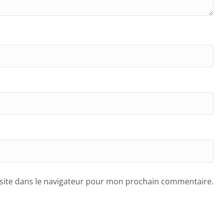
site dans le navigateur pour mon prochain commentaire.