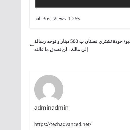
Post Views:
1 265
بالفيديو/ جودة تشتري فستان ب 500 دينار و توجه رسالة
إلى مالك ، لن تصدق ما قالته
adminadmin
https://techadvanced.net/