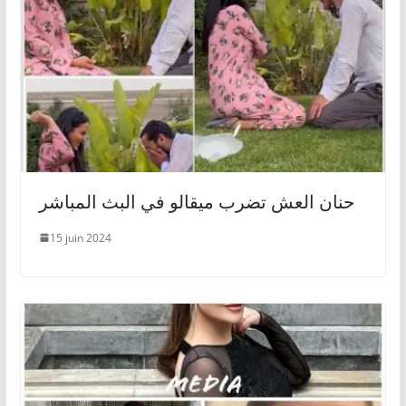
حنان العش تضرب ميقالو في البث المباشر
15 juin 2024