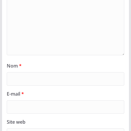
Nom
*
E-mail
*
Site web