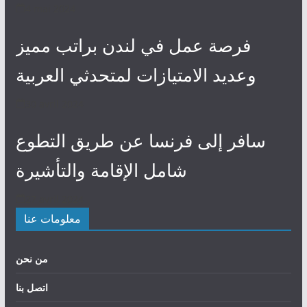
4 mai 2024
فرصة عمل في لندن براتب مميز
وعديد الامتيازات لمتحدثي العربية
30 avril 2024
سافر إلى فرنسا عن طريق التطوع
شامل الإقامة والتأشيرة
27 avril 2024
معلومات عنا
من نحن
اتصل بنا