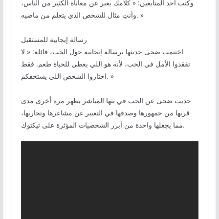
وكتب أحد المتابعين: « كلامك يعبر عن معاناة الكثير من الناس،
وأنتِ مثال للشخص الذي يتعلم من ماضيه. »
رسالة إيجابية للمستقبل
اختتمت ضحى حديثها برسالة إيجابية حول الحب، قائلة: « لا
تفقدوا الأمل في الحب، لأنه هو اللي يعطي للحياة طعم. فقط
اختاروا الشخص اللي يستحقكم. »
حديث ضحى عن الحب في بثها المباشر يظهر مرة أخرى مدى
قربها من جمهورها وصدقها في التعبير عن مشاعرها وتجاربها،
مما يجعلها واحدة من أبرز الشخصيات المؤثرة على تيكتوك.