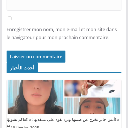
Enregistrer mon nom, mon e-mail et mon site dans
le navigateur pour mon prochain commentaire.
أحدث الأخبار
أنس جابر تخرج عن صمتها وترد بقوة على منتقديها: « كفاكم تشويهًا! »
19 février 2025