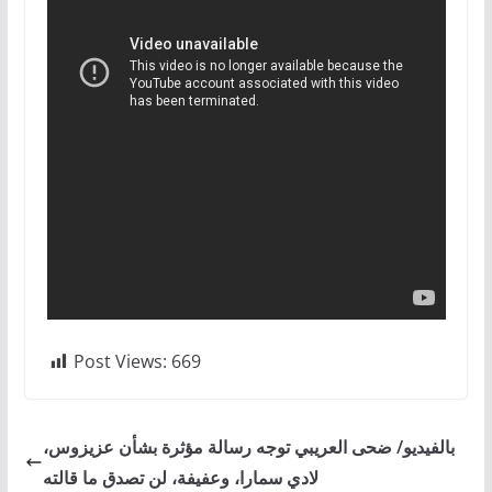
Post Views:
669
بالفيديو/ ضحى العريبي توجه رسالة مؤثرة بشأن عزيزوس،
لادي سمارا، وعفيفة، لن تصدق ما قالته