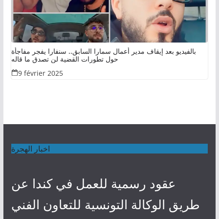
بالفيديو بعد إيقاف مدير أعمال سمارا السابق.. سنفارا يفجر مفاجأة
حول تطورات القضية لن تصدق ما قاله
9 février 2025
اخبار الهجرة
عقود رسمية للعمل في كندا عن
طريق الوكالة التونسية للتعاون الفني