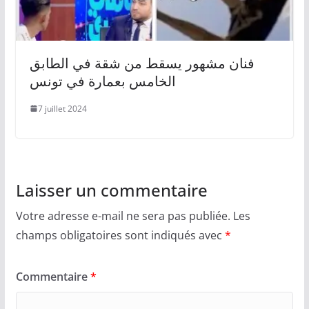
فنان مشهور يسقط من شقة في الطابق
الخامس بعمارة في تونس
7 juillet 2024
Laisser un commentaire
Votre adresse e-mail ne sera pas publiée.
Les
champs obligatoires sont indiqués avec
*
Commentaire
*