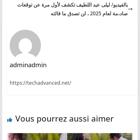
بالفيديو/ ليلى عبد اللطيف تكشف لأول مرة عن توقعات
صاد،مة لعام 2025 ، لن تصدق ما قالته
adminadmin
https://techadvanced.net/
Vous pourrez aussi aimer