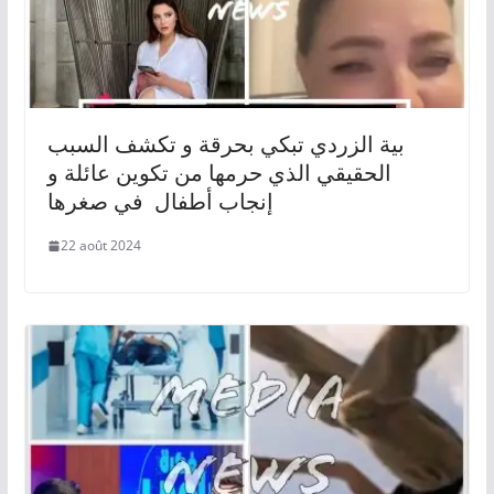
بية الزردي تبكي بحرقة و تكشف السبب
الحقيقي الذي حرمها من تكوين عائلة و
إنجاب أطفال في صغرها
22 août 2024