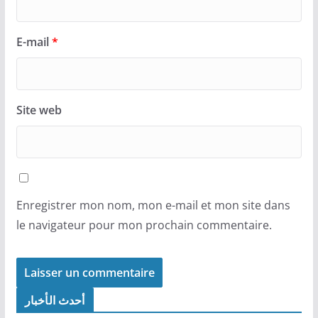
E-mail
*
Site web
Enregistrer mon nom, mon e-mail et mon site dans
le navigateur pour mon prochain commentaire.
أحدث الأخبار