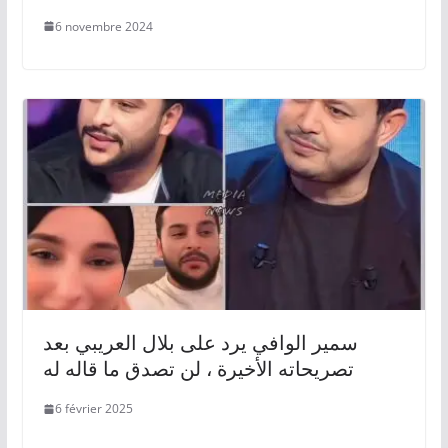
6 novembre 2024
سمير الوافي يرد على بلال العريبي بعد
تصريحاته الأخيرة ، لن تصدق ما قاله له
6 février 2025