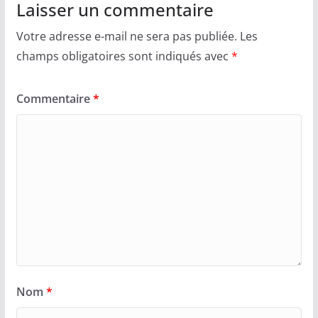
Laisser un commentaire
Votre adresse e-mail ne sera pas publiée.
Les
champs obligatoires sont indiqués avec
*
Commentaire
*
Nom
*