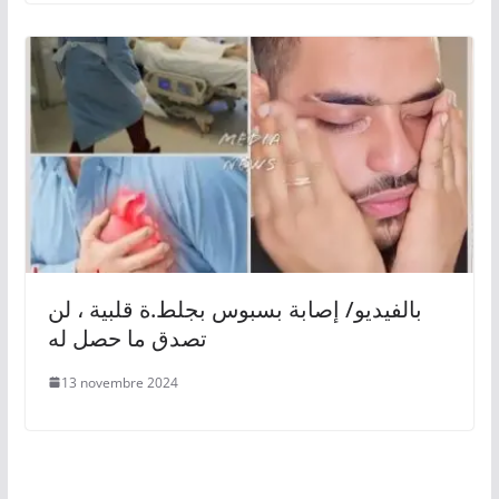
بالفيديو/ إصابة بسبوس بجلط.ة قلبية ، لن
تصدق ما حصل له
13 novembre 2024