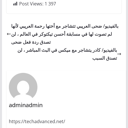
Post Views:
1 397
بالفيديو/ ضحى العريبي تتشاجر مع أختها رحمة العريبي لأنها
لم تصوت لها في مسابقة أحسن تيكتوكر في العالم ، لن
تصدق ردة فعل ضحى
بالفيديو/ كادر يتشاجر مع ميكس في البث المباشر ، لن
تصدق السبب
adminadmin
https://techadvanced.net/