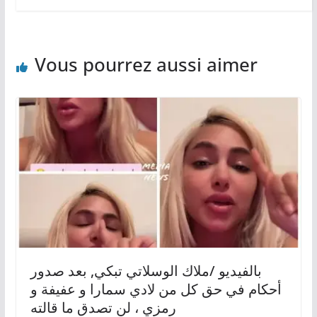
Vous pourrez aussi aimer
بالفيديو /ملاك الوسلاتي تبكي, بعد صدور
أحكام في حق كل من لادي سمارا و عفيفة و
رمزي ، لن تصدق ما قالته