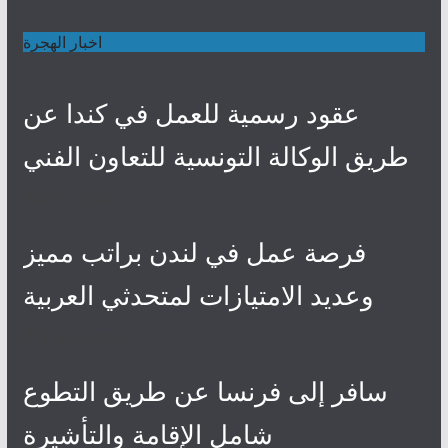
اخبار الهجرة
عقود رسمية للعمل في كندا عن
طريق الوكالة التونسية للتعاون الفني
4 mai 2024
فرصة عمل في لندن براتب مميز
وعديد الامتيازات لمتحدثي العربية
30 avril 2024
سافر إلى فرنسا عن طريق التطوع
شامل الإقامة والتأشيرة