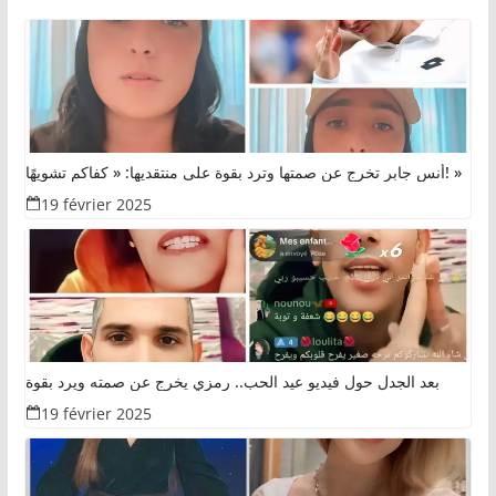
أنس جابر تخرج عن صمتها وترد بقوة على منتقديها: « كفاكم تشويهًا! »
19 février 2025
بعد الجدل حول فيديو عيد الحب.. رمزي يخرج عن صمته ويرد بقوة
19 février 2025