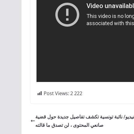
Post Views:
2 222
فيديو/ نائبة تونسية تكشف تفاصيل جديدة حول قضية
صانعي المحتوى ، لن تصدق ما قالته