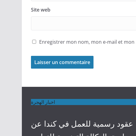
Site web
Enregistrer mon nom, mon e-mail et mon 
اخبار الهجرة
عقود رسمية للعمل في كندا عن