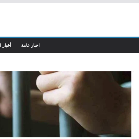
اخبار عامة
أخبار ا