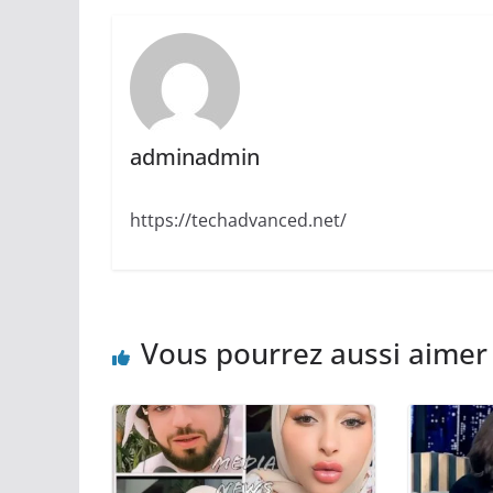
adminadmin
https://techadvanced.net/
Vous pourrez aussi aimer