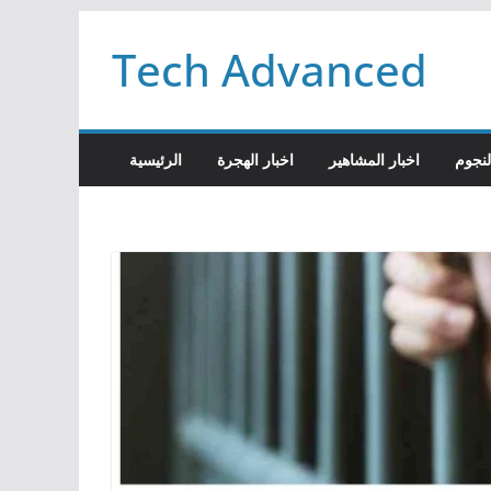
Passer
Tech Advanced
au
contenu
لنجوم
اخبار المشاهير
اخبار الهجرة
الرئيسية