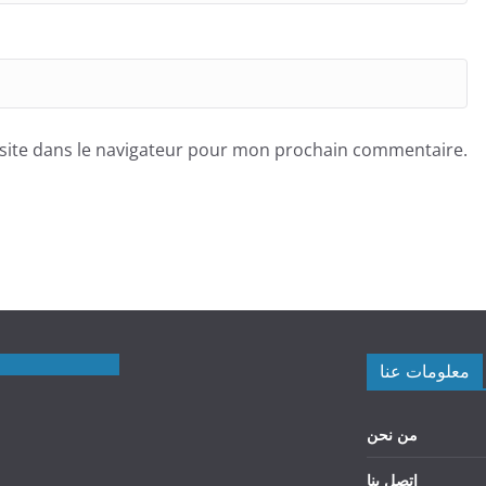
site dans le navigateur pour mon prochain commentaire.
معلومات عنا
من نحن
اتصل بنا