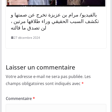
بالفيديو/ مرام بن عزيزة تخرج عن صمتها و
تكشف السبب الحقيقي وراء طلاقها مرتين ،
لن تصدق ما قالته
27 décembre 2024
Laisser un commentaire
Votre adresse e-mail ne sera pas publiée.
Les
champs obligatoires sont indiqués avec
*
Commentaire
*