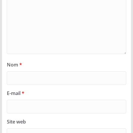
Nom
*
E-mail
*
Site web