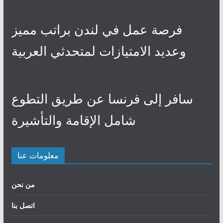
4 mai 2024
فرصة عمل في لندن براتب مميز
وعديد الامتيازات لمتحدثي العربية
30 avril 2024
سافر إلى فرنسا عن طريق التطوع
شامل الإقامة والتأشيرة
27 avril 2024
معلومات عنا
من نحن
اتصل بنا