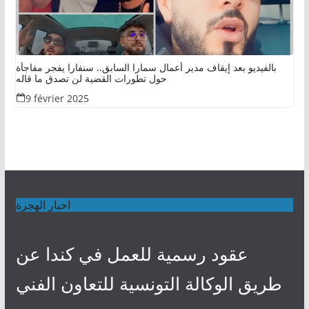
بالفيديو بعد إيقاف مدير أعمال سمارا السابق.. سنفارا يفجر مفاجأة
حول تطورات القضية لن تصدق ما قاله
9 février 2025
اخبار الهجرة
عقود رسمية للعمل في كندا عن
طريق الوكالة التونسية للتعاون الفني