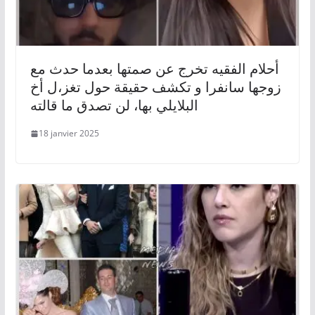
أحلام الفقيه تخرج عن صمتها بعدما حدث مع
زوجها سانفرا و تكشف حقيقة حول تغز،ل أخ
البلايلي بها، لن تصدق ما قالته
18 janvier 2025