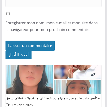
Enregistrer mon nom, mon e-mail et mon site dans
le navigateur pour mon prochain commentaire.
أحدث الأخبار
أنس جابر تخرج عن صمتها وترد بقوة على منتقديها: « كفاكم تشويهًا! »
19 février 2025