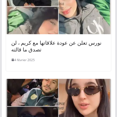
نورس تعلن عن عودة علاقاتها مع كريم ، لن
تصدق ما قالته
4 février 2025