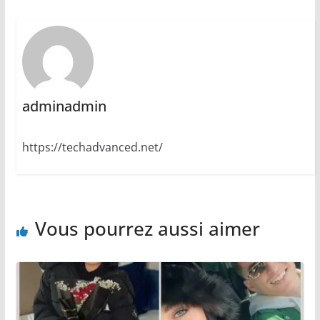
adminadmin
https://techadvanced.net/
Vous pourrez aussi aimer