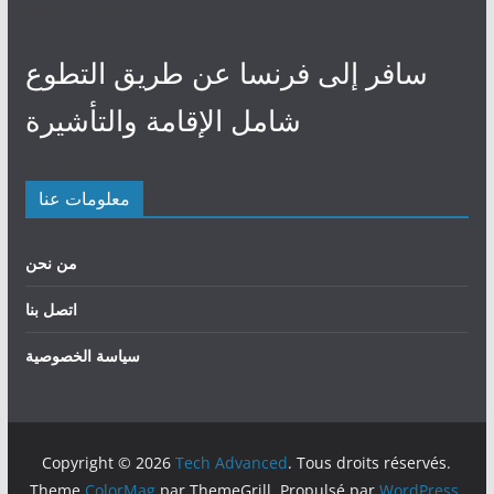
30 avril 2024
سافر إلى فرنسا عن طريق التطوع
شامل الإقامة والتأشيرة
27 avril 2024
معلومات عنا
من نحن
اتصل بنا
سياسة الخصوصية
Copyright © 2026
Tech Advanced
. Tous droits réservés.
Theme
ColorMag
par ThemeGrill. Propulsé par
WordPress
.