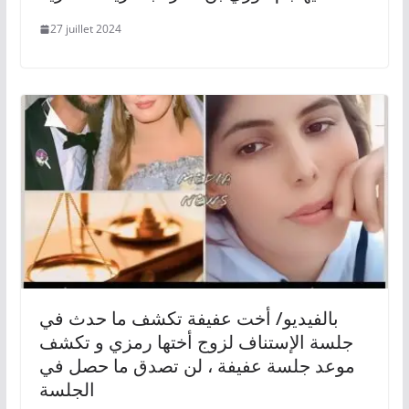
27 juillet 2024
بالفيديو/ أخت عفيفة تكشف ما حدث في
جلسة الإستناف لزوج أختها رمزي و تكشف
موعد جلسة عفيفة ، لن تصدق ما حصل في
الجلسة