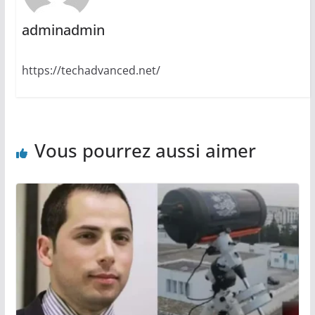
adminadmin
https://techadvanced.net/
Vous pourrez aussi aimer