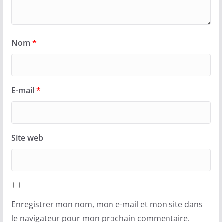
Nom
*
E-mail
*
Site web
Enregistrer mon nom, mon e-mail et mon site dans
le navigateur pour mon prochain commentaire.