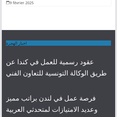
9 février 2025
اخبار الهجرة
عقود رسمية للعمل في كندا عن
طريق الوكالة التونسية للتعاون الفني
4 mai 2024
فرصة عمل في لندن براتب مميز
وعديد الامتيازات لمتحدثي العربية