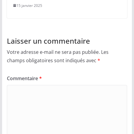
15 janvier 2025
Laisser un commentaire
Votre adresse e-mail ne sera pas publiée.
Les
champs obligatoires sont indiqués avec
*
Commentaire
*