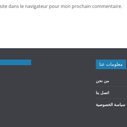
site dans le navigateur pour mon prochain commentaire.
معلومات عنا
من نحن
اتصل بنا
سياسة الخصوصية