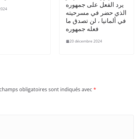
يرد الفعل على جمهوره
 2024
الذي حضر في مسرحيته
في ألمانيا ، لن تصدق ما
فعله جمهوره
20 décembre 2024
 champs obligatoires sont indiqués avec
*