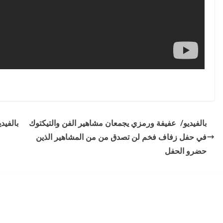
بالفيديو/ عفيفة ورمزي يجمعان مشاهير الفن والتيكتوك
بالفيد
في حفل زفاف فخم لن تصدق من من المشاهير الذين
حضرو الحفل