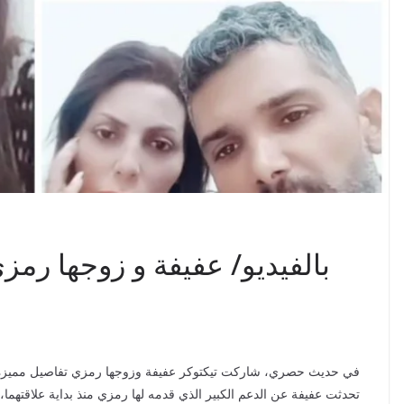
بالفيديو/ عفيفة و زوجها رمز
في حديث حصري، شاركت تيكتوكر عفيفة وزوجها رمزي تفاصيل مميزة ع
تحدثت عفيفة عن الدعم الكبير الذي قدمه لها رمزي منذ بداية علاقتهما