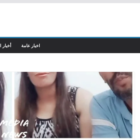
اخبار عامة
أخبار ا