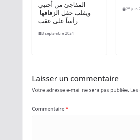
المفاجئ من أجنبي
25 juin
ويقلب حفل الزفافها
رأساً على عقب
3 septembre 2024
Laisser un commentaire
Votre adresse e-mail ne sera pas publiée.
Les
Commentaire
*