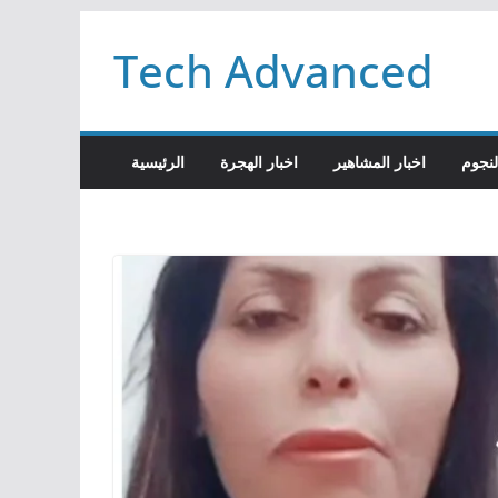
Passer
Tech Advanced
au
contenu
لنجوم
اخبار المشاهير
اخبار الهجرة
الرئيسية