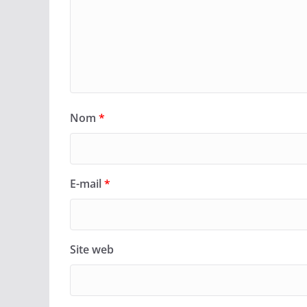
Nom
*
E-mail
*
Site web