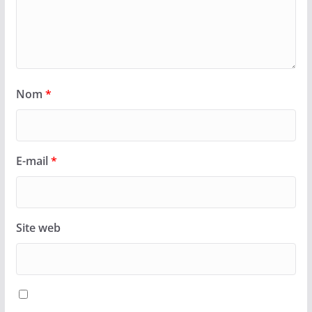
Nom
*
E-mail
*
Site web