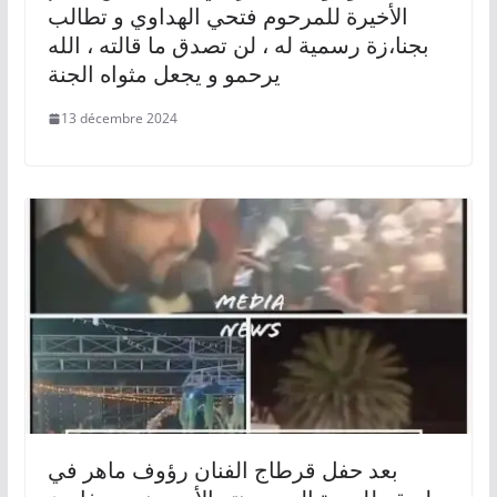
الأخيرة للمرحوم فتحي الهداوي و تطالب
بجنا،زة رسمية له ، لن تصدق ما قالته ، الله
يرحمو و يجعل مثواه الجنة
13 décembre 2024
بعد حفل قرطاج الفنان رؤوف ماهر في