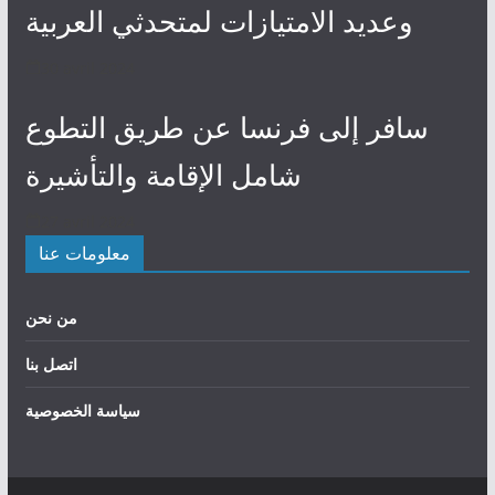
وعديد الامتيازات لمتحدثي العربية
30 avril 2024
سافر إلى فرنسا عن طريق التطوع
شامل الإقامة والتأشيرة
27 avril 2024
معلومات عنا
من نحن
اتصل بنا
سياسة الخصوصية