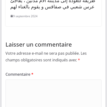
طريقه للعودة إلى مدينته الأم مدنين ، يفاجئ
عرس شعبي في صفاقس و يقوم بالغناء لهم
9 septembre 2024
Laisser un commentaire
Votre adresse e-mail ne sera pas publiée.
Les
champs obligatoires sont indiqués avec
*
Commentaire
*