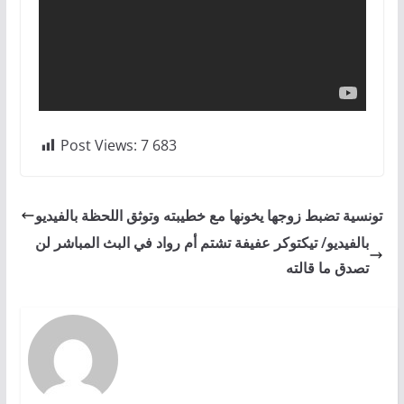
Post Views:
7 683
تونسية تضبط زوجها يخونها مع خطيبته وتوثق اللحظة بالفيديو
بالفيديو/ تيكتوكر عفيفة تشتم أم رواد في البث المباشر لن
تصدق ما قالته