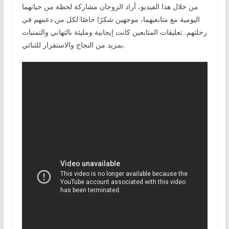
من خلال هذا الفيديو، أراد الزوجان مشاركة لحظة من حياتهما
اليومية مع متابعيهما، موجهين شكرًا خاصًا لكل من دعمهم في
رحلتهم. تعليقات المتابعين كانت إيجابية ومليئة بالتهاني والتمنيات
بمزيد من النجاح والاستقرار للثنائي.