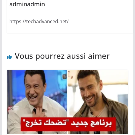
adminadmin
https://techadvanced.net/
Vous pourrez aussi aimer