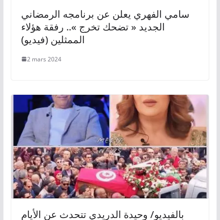
سامي الفهري يعلن عن برنامجه الرمضاني
الجديد « تضحك تخرج ».. رفقة هؤلاء
الممثلين (فيديو)
2 mars 2024
بالفيديو/ وحيدة الدريدي تتحدث عن الأيام