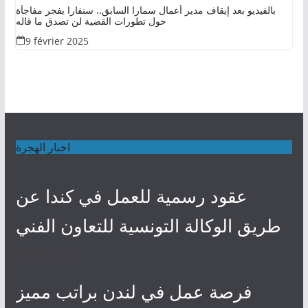
بالفيديو بعد إيقاف مدير أعمال سمارا السابق.. سنفارا يفجر مفاجأة
حول تطورات القضية لن تصدق ما قاله
9 février 2025
اخبار الهجرة
عقود رسمية للعمل في كندا عن
طريق الوكالة التونسية للتعاون الفني
4 mai 2024
فرصة عمل في لندن براتب مميز