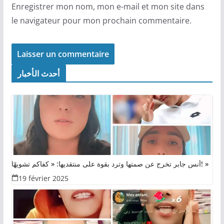
Enregistrer mon nom, mon e-mail et mon site dans
le navigateur pour mon prochain commentaire.
أحدث الأخبار
أنس جابر تخرج عن صمتها وترد بقوة على منتقديها: « كفاكم تشويهًا! »
19 février 2025