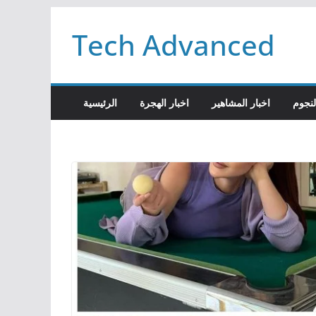
Passer
Tech Advanced
au
contenu
لنجوم
اخبار المشاهير
اخبار الهجرة
الرئيسية