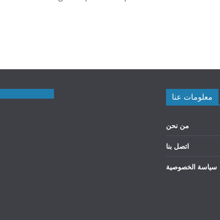
معلومات عنا
من نحن
اتصل بنا
سياسة الخصوصية