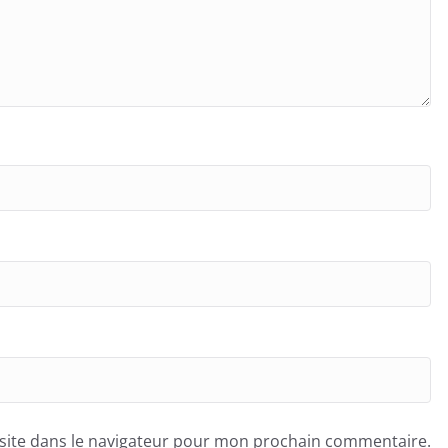
site dans le navigateur pour mon prochain commentaire.