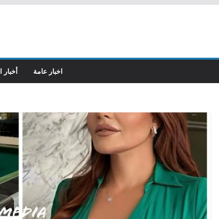
اخبار عامة
أخبار ا