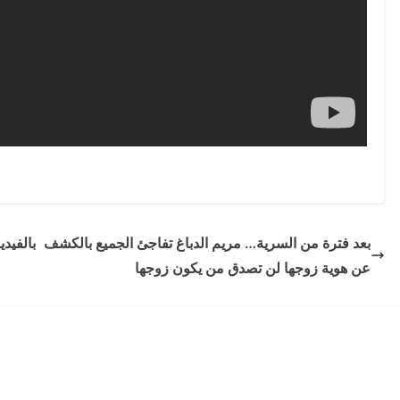
بعد فترة من السرية… مريم الدباغ تفاجئ الجميع بالكشف
بالفيدي
عن هوية زوجها لن تصدق من يكون زوجها