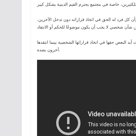
أن كل فرد له الحق في اتخاذ قراراته دون تدخل الآخرين.
 أيد البعض حقها في اتخاذ قراراتها الشخصية بينما انتقدها
آخرون بشدة.