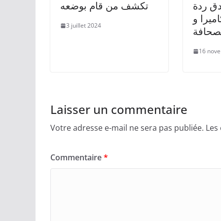
ق ردة
تكشف من قام بوضعه
اميرا و
3 juillet 2024
صحافة
16 nov
Laisser un commentaire
Votre adresse e-mail ne sera pas publiée.
Les
Commentaire
*