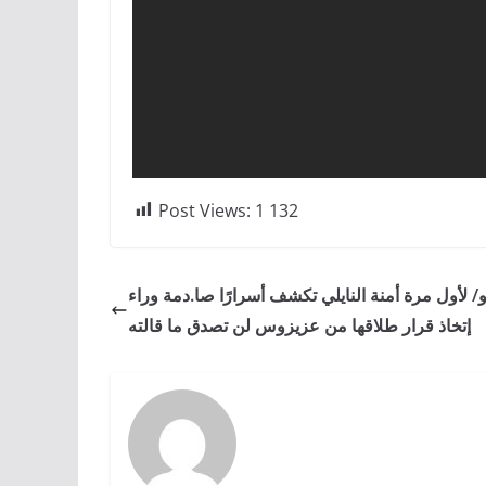
Post Views:
1 132
و/ لأول مرة أمنة النايلي تكشف أسرارًا صا.دمة وراء
إتخاذ قرار طلاقها من عزيزوس لن تصدق ما قالته