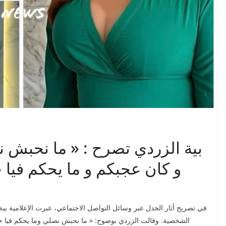
بية الزردي تصرح : « ما نحبش
و كان عجبكم و ما يحكم فيا 
في تصريح أثار الجدل عبر وسائل التواصل الاجتماعي، عبرت الإعلامية بي
الشخصية. وقالت الزردي بوضوح: « ما نحبش نصلي وما يحكم فيا حد 