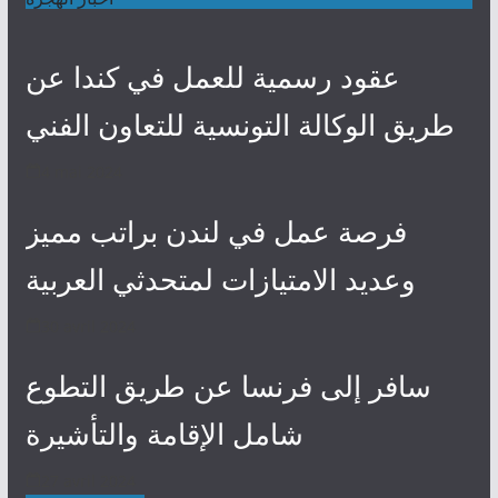
عقود رسمية للعمل في كندا عن
طريق الوكالة التونسية للتعاون الفني
4 mai 2024
فرصة عمل في لندن براتب مميز
وعديد الامتيازات لمتحدثي العربية
30 avril 2024
سافر إلى فرنسا عن طريق التطوع
شامل الإقامة والتأشيرة
27 avril 2024