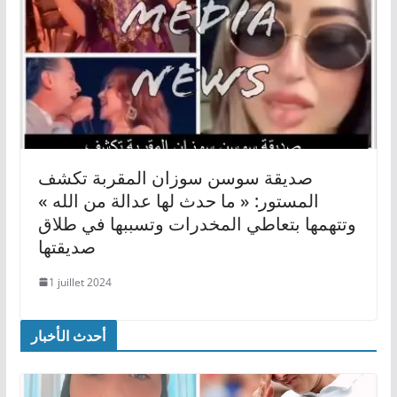
صديقة سوسن سوزان المقربة تكشف
المستور: « ما حدث لها عدالة من الله »
وتتهمها بتعاطي المخدرات وتسببها في طلاق
صديقتها
1 juillet 2024
أحدث الأخبار