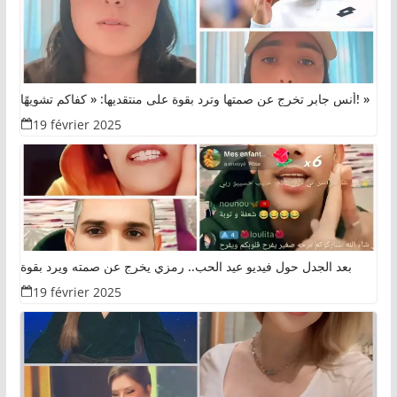
أنس جابر تخرج عن صمتها وترد بقوة على منتقديها: « كفاكم تشويهًا! »
19 février 2025
بعد الجدل حول فيديو عيد الحب.. رمزي يخرج عن صمته ويرد بقوة
19 février 2025