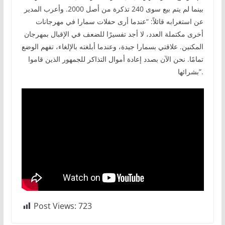
بينما لم يتم بيع سوى 240 تذكرة من أصل 2000. وأعرب المدير
عن استغرابه قائلاً: “عندما أرى حفلات سمارا في مهرجانات
أخرى مكتملة العدد، لا أجد تفسيرًا للضعف في الإقبال بمهرجان
المكنين. علاقتي بسمارا جيدة، وعندما أبلغته بالإلغاء، تفهم الوضع
تمامًا. نحن الآن بصدد إعادة أموال التذاكر للجمهور الذين قاموا
بشرائها”.
Post Views:
723