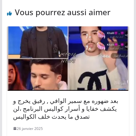
Vous pourrez aussi aimer
بعد ضهوره مع سمير الوافي , رفيق يخرج و
يكشف خفايا و أسرار كواليس البرنامج ،لن
تصدق ما يحدث خلف الكواليس
26 janvier 2025