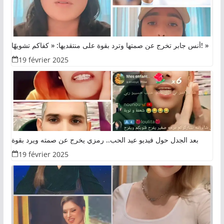
أنس جابر تخرج عن صمتها وترد بقوة على منتقديها: « كفاكم تشويهًا! »
19 février 2025
بعد الجدل حول فيديو عيد الحب.. رمزي يخرج عن صمته ويرد بقوة
19 février 2025