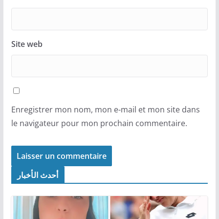
Site web
Enregistrer mon nom, mon e-mail et mon site dans
le navigateur pour mon prochain commentaire.
أحدث الأخبار