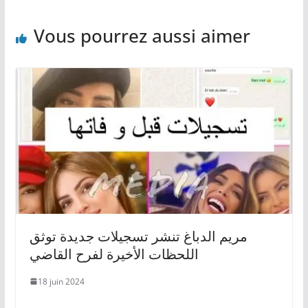
Vous pourrez aussi aimer
مريم الدباغ تنشر تسجيلات جديدة توثق
اللحظات الأخيرة لفرح القاضي
18 juin 2024