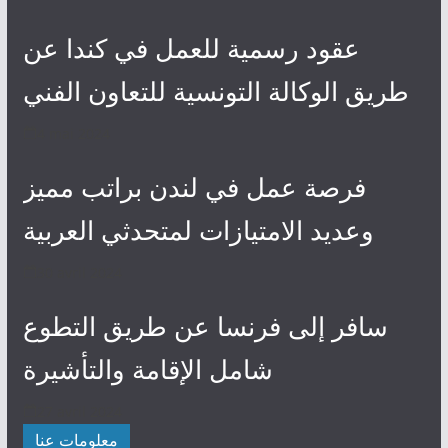
عقود رسمية للعمل في كندا عن
طريق الوكالة التونسية للتعاون الفني
4 mai 2024
فرصة عمل في لندن براتب مميز
وعديد الامتيازات لمتحدثي العربية
30 avril 2024
سافر إلى فرنسا عن طريق التطوع
شامل الإقامة والتأشيرة
27 avril 2024
معلومات عنا