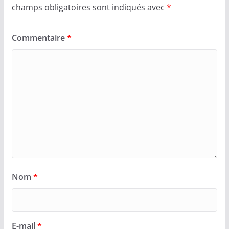
champs obligatoires sont indiqués avec
*
Commentaire
*
Nom
*
E-mail
*