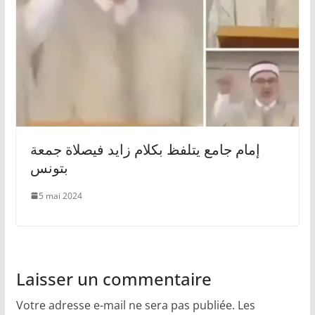
إمام جامع يتلفظ بكلام زايد فيصلاة جمعة
بتونس
5 mai 2024
Laisser un commentaire
Votre adresse e-mail ne sera pas publiée.
Les