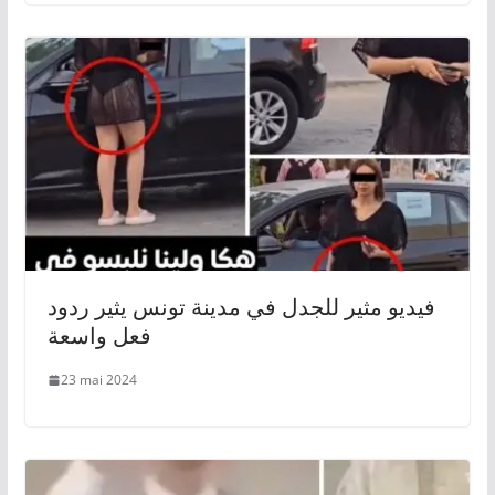
فيديو مثير للجدل في مدينة تونس يثير ردود
فعل واسعة
23 mai 2024