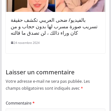
بالفيديو/ ضحى العريبي تكشف حقيقة
تسريب صورة مسرب لها بدون حجاب و من
كان وراء ذالك ، لن تصدق ما قالته
24 novembre 2024
Laisser un commentaire
Votre adresse e-mail ne sera pas publiée.
Les
champs obligatoires sont indiqués avec
*
Commentaire
*