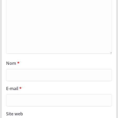
Nom
*
E-mail
*
Site web