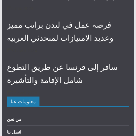
4 mai 2024
فرصة عمل في لندن براتب مميز
وعديد الامتيازات لمتحدثي العربية
30 avril 2024
سافر إلى فرنسا عن طريق التطوع
شامل الإقامة والتأشيرة
27 avril 2024
معلومات عنا
من نحن
اتصل بنا