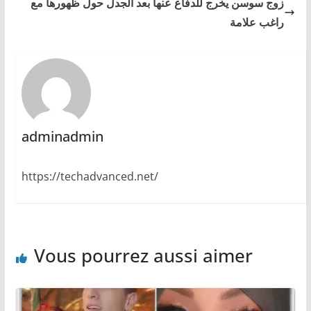
زوج سوسن يخرج للدفاع عنها بعد الجدل حول ظهورها مع
راغب علامة
adminadmin
https://techadvanced.net/
Vous pourrez aussi aimer