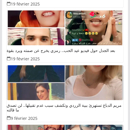
19 février 2025
بعد الجدل حول فيديو عيد الحب.. رمزي يخرج عن صمته ويرد بقوة
19 février 2025
مريم الدباغ تستهزئ ببية الزردي وتكشف سبب عدم تقبيلها.. لن تصدق
ما قالته
9 février 2025