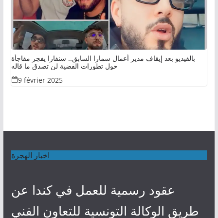
بالفيديو بعد إيقاف مدير أعمال سمارا السابق.. سنفارا يفجر مفاجأة
حول تطورات القضية لن تصدق ما قاله
9 février 2025
اخبار الهجرة
عقود رسمية للعمل في كندا عن
طريق الوكالة التونسية للتعاون الفني