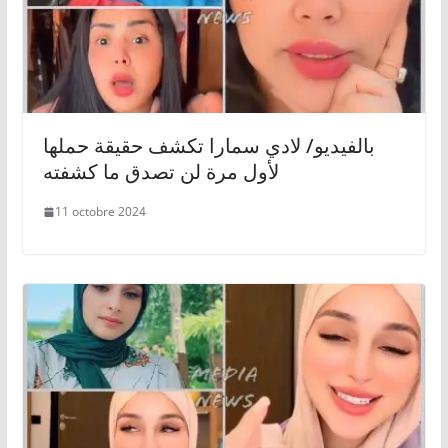
بالفيديو/ لادي سمارا تكشف حقيقة حملها
لأول مرة لن تصدق ما كشفته
11 octobre 2024