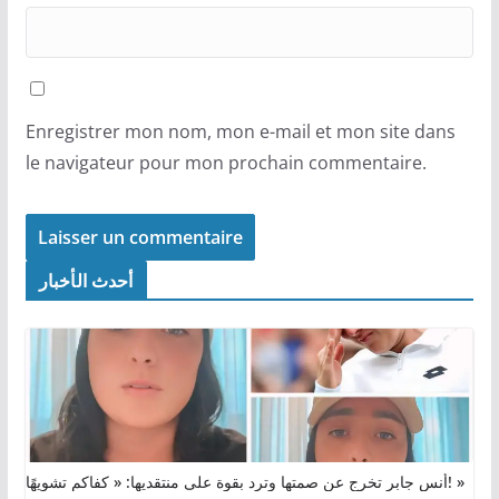
Enregistrer mon nom, mon e-mail et mon site dans
le navigateur pour mon prochain commentaire.
أحدث الأخبار
أنس جابر تخرج عن صمتها وترد بقوة على منتقديها: « كفاكم تشويهًا! »