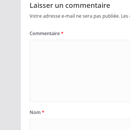
Laisser un commentaire
Votre adresse e-mail ne sera pas publiée.
Les
Commentaire
*
Nom
*