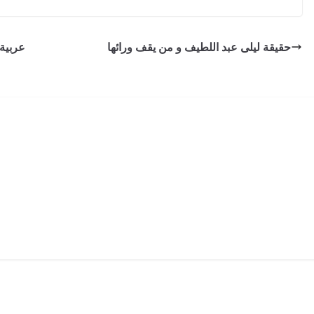
حقيقة ليلى عبد اللطيف و من يقف ورائها
عربية 