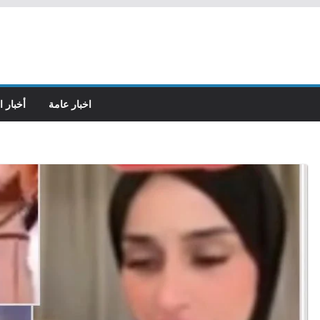
اخبار عامة
أخبار ا