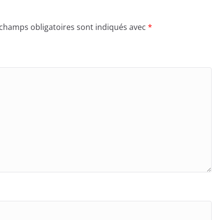
 champs obligatoires sont indiqués avec
*