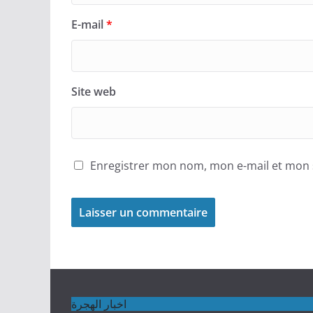
E-mail
*
Site web
Enregistrer mon nom, mon e-mail et mon 
اخبار الهجرة