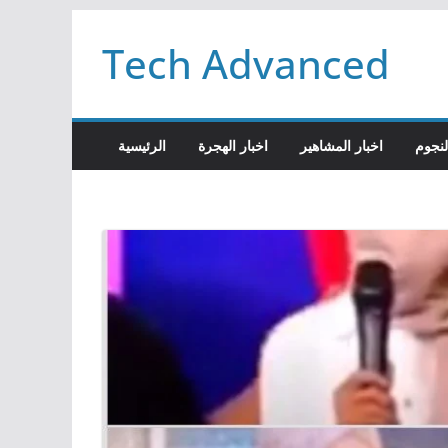
Passer
Tech Advanced
au
contenu
لنجوم
اخبار المشاهير
اخبار الهجرة
الرئيسية