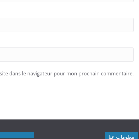
site dans le navigateur pour mon prochain commentaire.
معلومات عنا