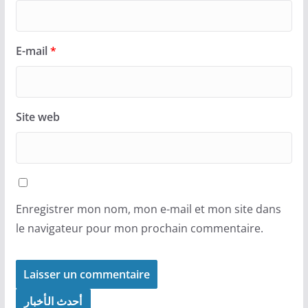
E-mail
*
Site web
Enregistrer mon nom, mon e-mail et mon site dans
le navigateur pour mon prochain commentaire.
أحدث الأخبار