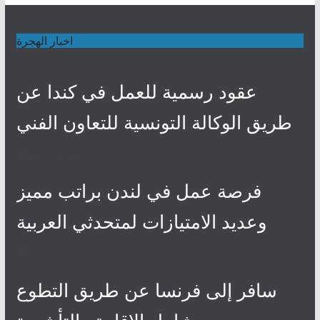
اخبار الهجرة
عقود رسمية للعمل في كندا عن
طريق الوكالة التونسية للتعاون الفني
4 mai 2024
فرصة عمل في لندن براتب مميز
وعديد الامتيازات لمتحدثي العربية
30 avril 2024
سافر إلى فرنسا عن طريق التطوع