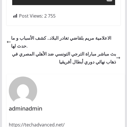
Post Views:
2 755
الاعلامية مريم بلقاضي تغادر البلاد.. كشف الأسباب و ما
حدث لها.
بث مباشر مباراة الترجي التونسي ضد الأهلي المصري في
ذهاب نهائي دوري أبطال أفريقيا
adminadmin
https://techadvanced.net/