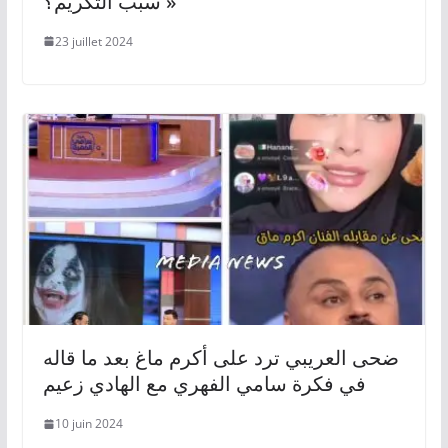
سبب التكريم؟ »
23 juillet 2024
ضحى العريبي ترد على أكرم ماغ بعد ما قاله
في فكرة سامي الفهري مع الهادي زعيم
10 juin 2024