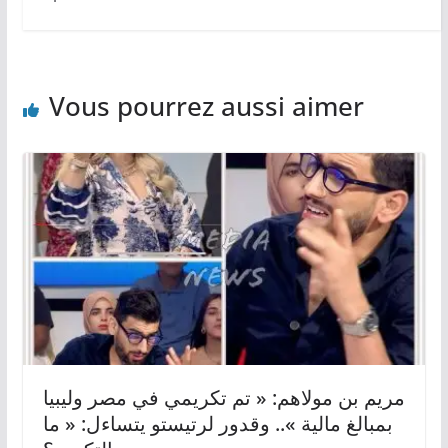
Vous pourrez aussi aimer
مريم بن مولاهم: « تم تكريمي في مصر وليبيا
بمبالغ مالية ».. وقدور لرتيستو يتساءل: « ما