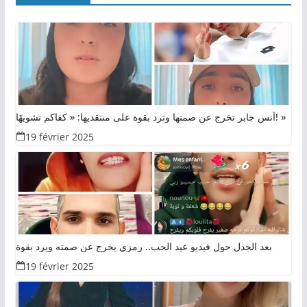
أنس جابر تخرج عن صمتها وترد بقوة على منتقديها: « كفاكم تشويهًا! »
19 février 2025
بعد الجدل حول فيديو عيد الحب.. رمزي يخرج عن صمته ويرد بقوة
19 février 2025