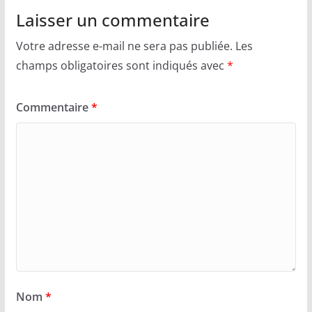
Laisser un commentaire
Votre adresse e-mail ne sera pas publiée.
Les
champs obligatoires sont indiqués avec
*
Commentaire
*
Nom
*