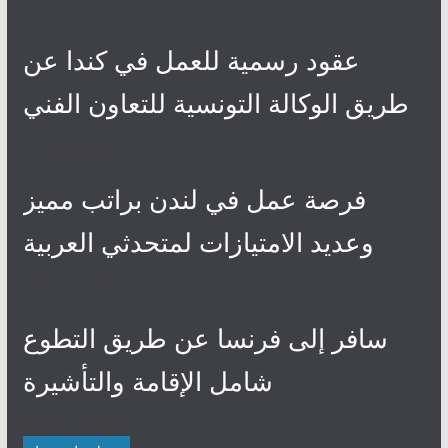
عقود رسمية للعمل في كندا عن
طريق الوكالة التونسية للتعاون الفني
4 mai 2024
فرصة عمل في لندن براتب مميز
وعديد الامتيازات لمتحدثي العربية
30 avril 2024
سافر إلى فرنسا عن طريق التطوع
شامل الإقامة والتأشيرة
27 avril 2024