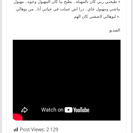
« طيحني ربي كان بالمهبلة.. يطيح بيا كان المهبول وخوه.. مهبول
ماشي ومهبول جاي.. درا اش عملت في حياتي أنا.. من بوهالي
لبوهالي لاصقني كان الهم ».
الفيديو
Post Views:
2 129