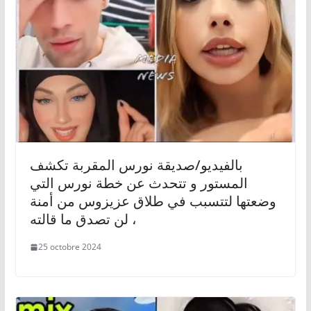
بالفيديو/صديقة نورس المقربة تكشف
المستور و تتحدث عن خطة نورس التي
وضعتها لتتسبب في طلاق عزيزوس من أمنة
، لن تصدق ما قالته
25 octobre 2024