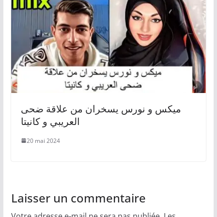
ميكس و نورس يسخران من علاقة ضحى
العريبي و كانيتا
20 mai 2024
Laisser un commentaire
Votre adresse e-mail ne sera pas publiée.
Les