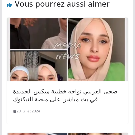
Vous pourrez aussi aimer
ضحى العريبي تواجه خطيبة ميكس الجديدة
في بث مباشر على منصة التيكتوك
20 juillet 2024