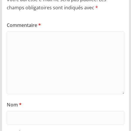
champs obligatoires sont indiqués avec
*
Commentaire
*
Nom
*