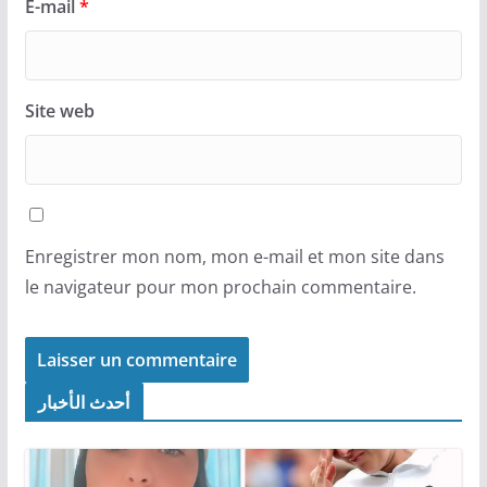
E-mail
*
Site web
Enregistrer mon nom, mon e-mail et mon site dans
le navigateur pour mon prochain commentaire.
أحدث الأخبار