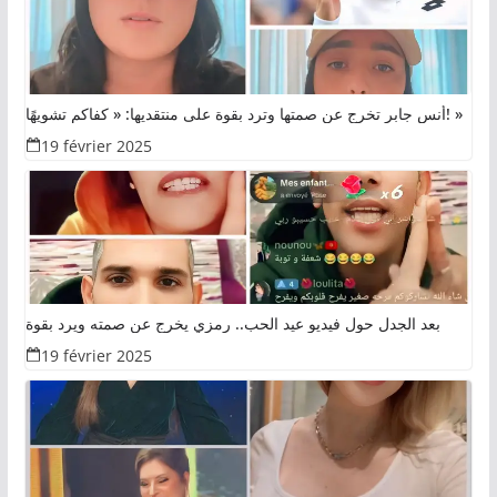
أنس جابر تخرج عن صمتها وترد بقوة على منتقديها: « كفاكم تشويهًا! »
19 février 2025
بعد الجدل حول فيديو عيد الحب.. رمزي يخرج عن صمته ويرد بقوة
19 février 2025