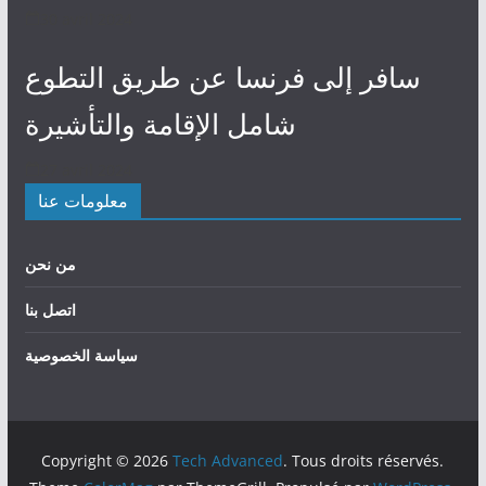
30 avril 2024
سافر إلى فرنسا عن طريق التطوع
شامل الإقامة والتأشيرة
27 avril 2024
معلومات عنا
من نحن
اتصل بنا
سياسة الخصوصية
Copyright © 2026
Tech Advanced
. Tous droits réservés.