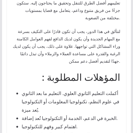
تعليمهم أفضل الطرق للتنقل وتحقيق ما يحتاجون إليه. ستكون
جزءًا من فريق متنوع وداعم، يتعامل مع قضايا بمستويات
مختلفة من الصعوبة.
لتتألق في هذا الدور، يجب أن تكون قادرًا على التكيف بسرعة
مع المهام الجديدة وأن يكون لديك الدافع لفهم العوامل الكامنة
وراء المشاكل التي تواجهها. علاوة على ذلك، يجب أن يكون لديك
الرغبة والقدرة على مساعدة العملاء والزملاء وأن تبذل دائمًا
جهدًا لتقديم أفضل دعم ممكن.
: المؤهلات المطلوبة
أكملت التعليم الثانوي العلوي. التعليم ما بعد الثانوي
في علوم النظم، تكنولوجيا المعلومات أو التكنولوجيا
يُعد ميزة.
الخبرة في الدعم، الخدمة أو التكنولوجيا تُعد إضافة.
اهتمام كبير وفهم للتكنولوجيا.