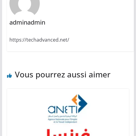
adminadmin
https://techadvanced.net/
Vous pourrez aussi aimer