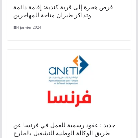
فرص هجرة إلى قرية كندية: إقامة دائمة
وتذاكر طيران متاحة للمهاجرين
4 janvier 2024
جديد : عقود رسمية للعمل في فرنسا عن
طريق الوكالة الوطنية للتشغيل بالخارج