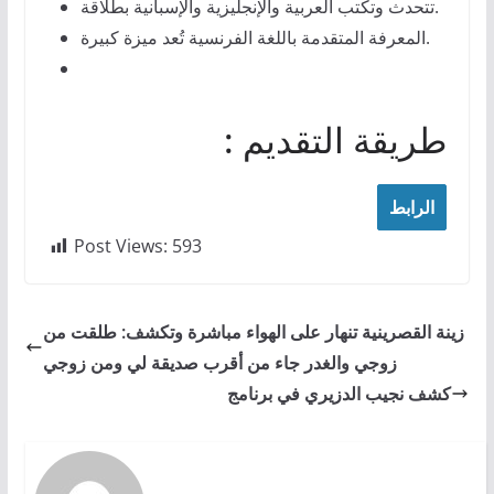
تتحدث وتكتب العربية والإنجليزية والإسبانية بطلاقة.
المعرفة المتقدمة باللغة الفرنسية تُعد ميزة كبيرة.
: طريقة التقديم
الرابط
Post Views:
593
زينة القصرينية تنهار على الهواء مباشرة وتكشف: طلقت من
زوجي والغدر جاء من أقرب صديقة لي ومن زوجي
كشف نجيب الدزيري في برنامج