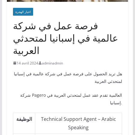
اخبار الهجرة
فرصة عمل في شركة
عالمية في إسبانيا لمتحدثي
العربية
14 avril 2024
adminadmin
هل تريد الحصول على فرصة عمل في شركة عالمية في إسبانيا
لمتحدثي العربية
شركة Pagero العالمية تقدم عقد عمل لمتحدثي العربية في
إسبانيا.
Technical Support Agent – Arabic
الوظيفة
Speaking