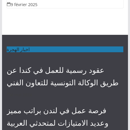
9 février 2025
اخبار الهجرة
عقود رسمية للعمل في كندا عن
طريق الوكالة التونسية للتعاون الفني
4 mai 2024
فرصة عمل في لندن براتب مميز
وعديد الامتيازات لمتحدثي العربية