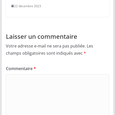
22 décembre 2023
Laisser un commentaire
Votre adresse e-mail ne sera pas publiée.
Les
champs obligatoires sont indiqués avec
*
Commentaire
*