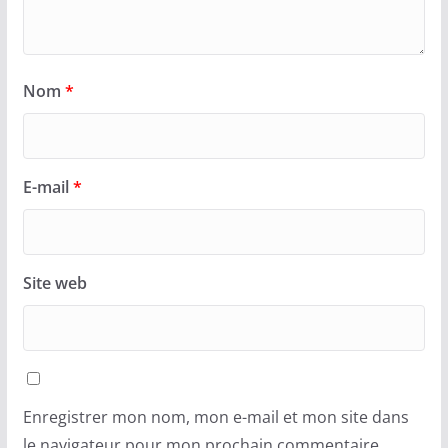
Nom
*
E-mail
*
Site web
Enregistrer mon nom, mon e-mail et mon site dans
le navigateur pour mon prochain commentaire.