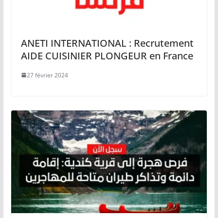
ANETI INTERNATIONAL : Recrutement
AIDE CUISINIER PLONGEUR en France
27 février 2024