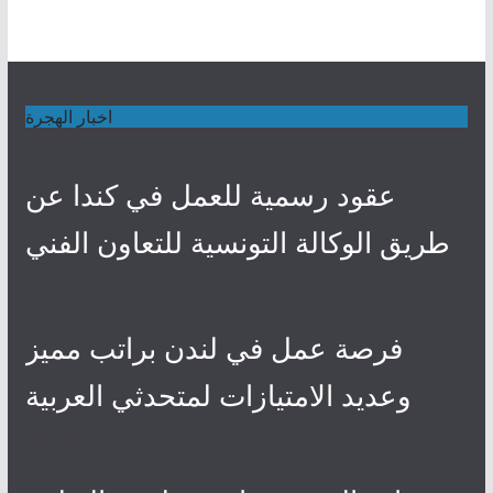
اخبار الهجرة
عقود رسمية للعمل في كندا عن
طريق الوكالة التونسية للتعاون الفني
4 mai 2024
فرصة عمل في لندن براتب مميز
وعديد الامتيازات لمتحدثي العربية
30 avril 2024