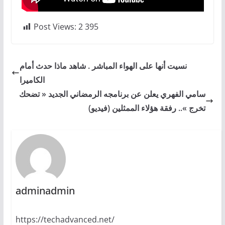
Post Views:
2 395
نسيت أنها على الهواء المباشر . شاهد ماذا حدث أمام
الكاميرا
سامي الفهري يعلن عن برنامجه الرمضاني الجديد « تضحك
تخرج ».. رفقة هؤلاء الممثلين (فيديو)
adminadmin
https://techadvanced.net/