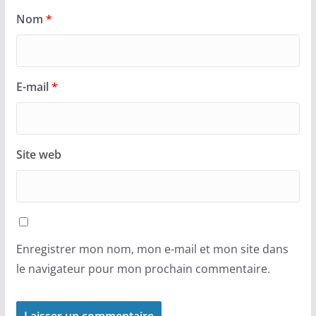
Nom
*
E-mail
*
Site web
Enregistrer mon nom, mon e-mail et mon site dans
le navigateur pour mon prochain commentaire.