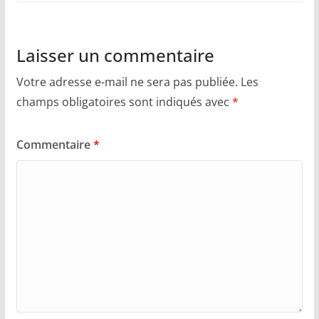
Laisser un commentaire
Votre adresse e-mail ne sera pas publiée.
Les
champs obligatoires sont indiqués avec
*
Commentaire
*