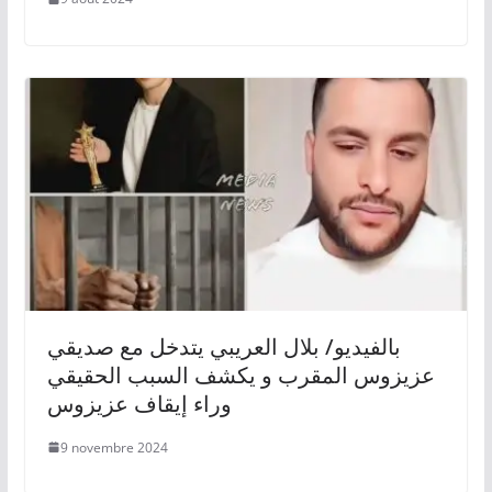
بالفيديو/ بلال العريبي يتدخل مع صديقي
عزيزوس المقرب و يكشف السبب الحقيقي
وراء إيقاف عزيزوس
9 novembre 2024