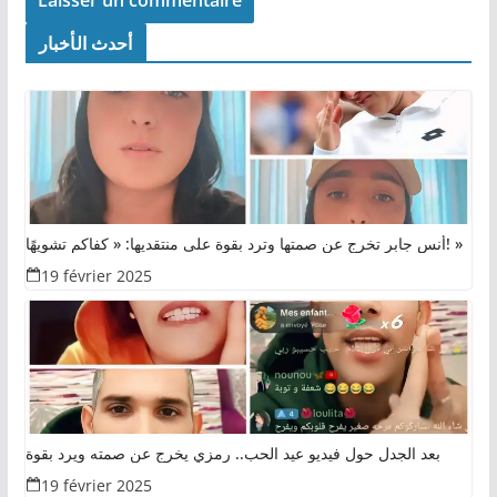
أحدث الأخبار
أنس جابر تخرج عن صمتها وترد بقوة على منتقديها: « كفاكم تشويهًا! »
19 février 2025
بعد الجدل حول فيديو عيد الحب.. رمزي يخرج عن صمته ويرد بقوة
19 février 2025