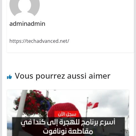
adminadmin
https://techadvanced.net/
Vous pourrez aussi aimer