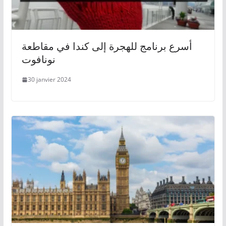
أسرع برنامج للهجرة إلى كندا في مقاطعة
نونافوت
30 janvier 2024