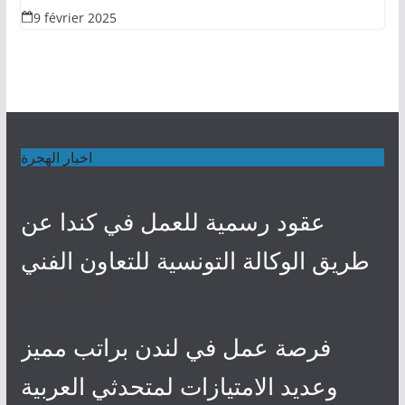
9 février 2025
اخبار الهجرة
عقود رسمية للعمل في كندا عن
طريق الوكالة التونسية للتعاون الفني
4 mai 2024
فرصة عمل في لندن براتب مميز
وعديد الامتيازات لمتحدثي العربية