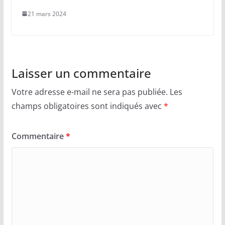
21 mars 2024
Laisser un commentaire
Votre adresse e-mail ne sera pas publiée.
Les
champs obligatoires sont indiqués avec
*
Commentaire
*