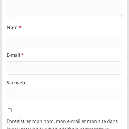
Nom
*
E-mail
*
Site web
Enregistrer mon nom, mon e-mail et mon site dans