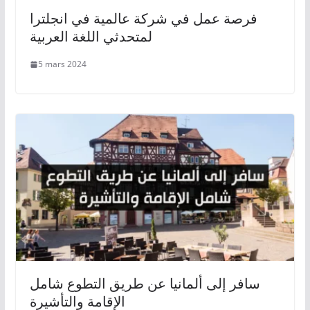
فرصة عمل في شركة عالمية في انجلترا
لمتحدثي اللغة العربية
5 mars 2024
سافر إلى ألمانيا عن طريق التطوع شامل
الإقامة والتأشيرة