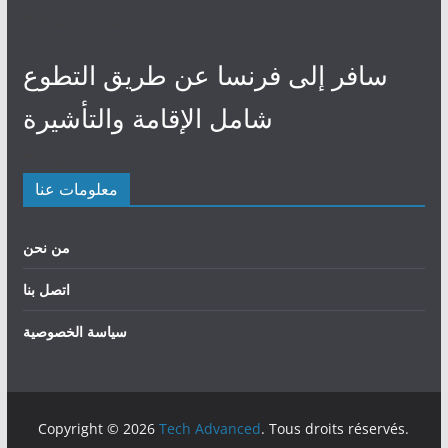
30 avril 2024
سافر إلى فرنسا عن طريق التطوع
شامل الإقامة والتأشيرة
27 avril 2024
معلومات عنا
من نحن
اتصل بنا
سياسة الخصوصية
Copyright © 2026
Tech Advanced
. Tous droits réservés.